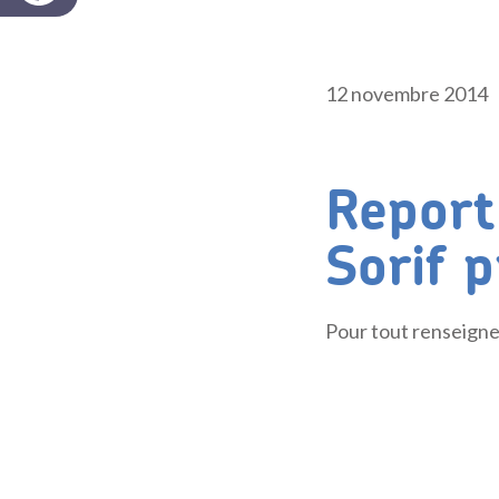
12 novembre 2014
Report
Sorif 
Pour tout renseigne