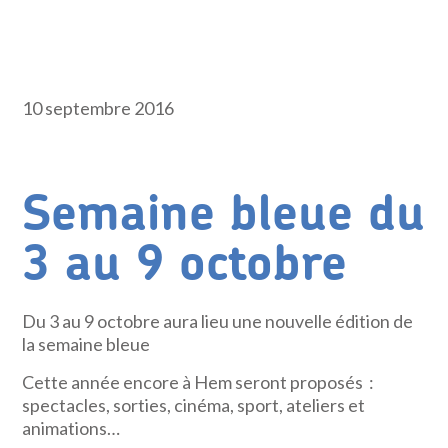
10 septembre 2016
Semaine bleue du
3 au 9 octobre
Du 3 au 9 octobre aura lieu une nouvelle édition de
la semaine bleue
Cette année encore à Hem seront proposés :
spectacles, sorties, cinéma, sport, ateliers et
animations…