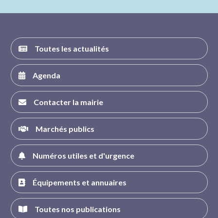
FACEBOOK
INSTAGRAM
TWITTER
YOUTUBE
Toutes les actualités
Agenda
Contacter la mairie
Marchés publics
Numéros utiles et d'urgence
Équipements et annuaires
Toutes nos publications