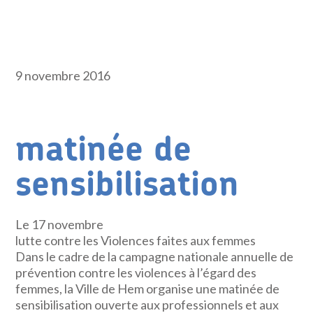
9 novembre 2016
matinée de
sensibilisation
Le 17 novembre
lutte contre les Violences faites aux femmes
Dans le cadre de la campagne nationale annuelle de
prévention contre les violences à l’égard des
femmes, la Ville de Hem organise une matinée de
sensibilisation ouverte aux professionnels et aux