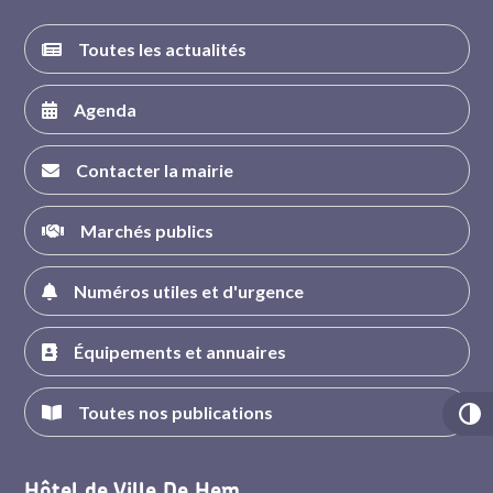
Toutes les actualités
Agenda
Contacter la mairie
Marchés publics
Numéros utiles et d'urgence
Équipements et annuaires
Toutes nos publications
Hôtel de Ville De Hem