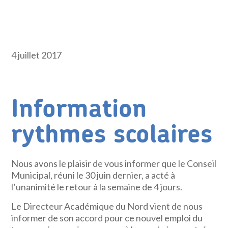
4 juillet 2017
Information
rythmes scolaires
Nous avons le plaisir de vous informer que le Conseil
Municipal, réuni le 30 juin dernier, a acté à
l’unanimité le retour à la semaine de 4 jours.
Le Directeur Académique du Nord vient de nous
informer de son accord pour ce nouvel emploi du