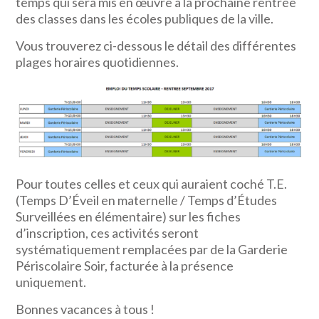
temps qui sera mis en œuvre à la prochaine rentrée
des classes dans les écoles publiques de la ville.
Vous trouverez ci-dessous le détail des différentes
plages horaires quotidiennes.
Pour toutes celles et ceux qui auraient coché T.E.
(Temps D’Éveil en maternelle / Temps d’Études
Surveillées en élémentaire) sur les fiches
d’inscription, ces activités seront
systématiquement remplacées par de la Garderie
Périscolaire Soir, facturée à la présence
uniquement.
Bonnes vacances à tous !