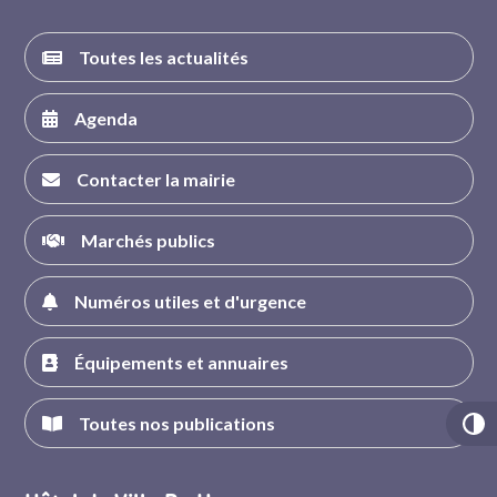
Toutes les actualités
Agenda
Contacter la mairie
Marchés publics
Numéros utiles et d'urgence
Équipements et annuaires
Toutes nos publications