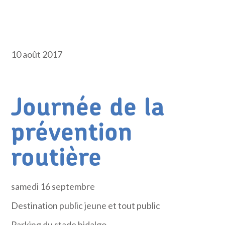
10 août 2017
Journée de la
prévention
routière
samedi 16 septembre
Destination public jeune et tout public
Parking du stade hidalgo