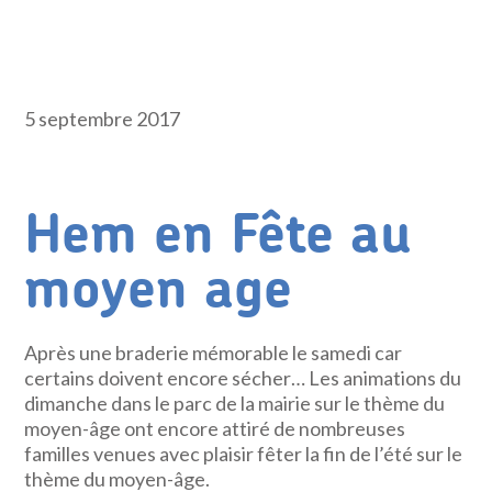
5 septembre 2017
Hem en Fête au
moyen age
Après une braderie mémorable le samedi car
certains doivent encore sécher… Les animations du
dimanche dans le parc de la mairie sur le thème du
moyen-âge ont encore attiré de nombreuses
familles venues avec plaisir fêter la fin de l’été sur le
thème du moyen-âge.