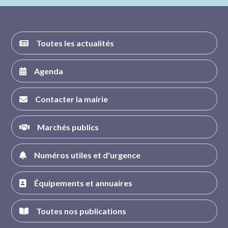
FACEBOOK
INSTAGRAM
TWITTER
YOUTUBE
Toutes les actualités
Agenda
Contacter la mairie
Marchés publics
Numéros utiles et d'urgence
Équipements et annuaires
Toutes nos publications