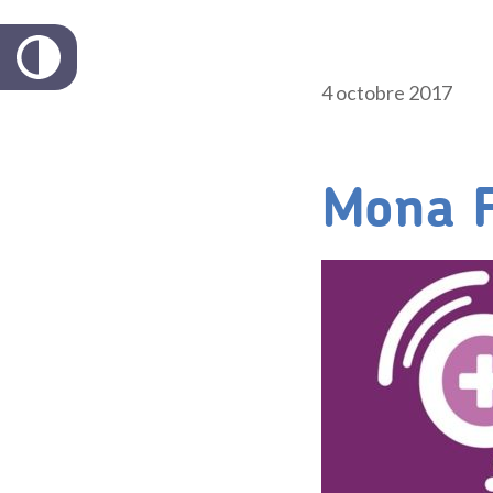
4 octobre 2017
Mona 