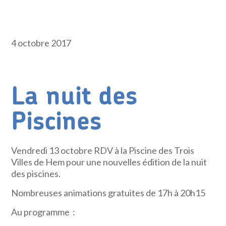
4 octobre 2017
La nuit des
Piscines
Vendredi 13 octobre RDV à la Piscine des Trois
Villes de Hem pour une nouvelles édition de la nuit
des piscines.
Nombreuses animations gratuites de 17h à 20h15
Au programme :