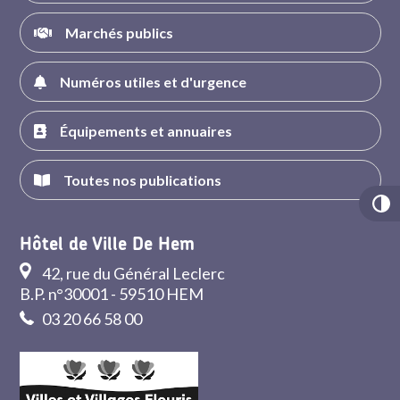
Marchés publics
Numéros utiles et d'urgence
Équipements et annuaires
Toutes nos publications
Hôtel de Ville De Hem
42, rue du Général Leclerc
B.P. n°30001 - 59510 HEM
03 20 66 58 00