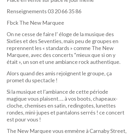
Renseignements 03 20 66 35 86
Fbck The New Marquee
On ne cesse de faire l’ éloge de la musique des
Sixties et des Seventies, mais peu de groupes en
reprennent les « standards » comme The New
Marquee, avec des concerts “mieux que si on y
était », un son et une ambiance rock authentique.
Alors quand des amis rejoignent le groupe, ça
promet du spectacle !
Si la musique et l’ambiance de cette période
magique vous plaisent…. à vos boots, chapeaux-
cloche, chemises en satin, redingotes, lunettes
rondes, mini-jupes et pantalons serrés ! ce concert
est pour vous !
The New Marquee vous emmène à Carnaby Street,