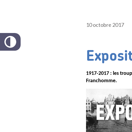
10 octobre 2017
Exposi
1917-2017 : les trou
Franchomme.