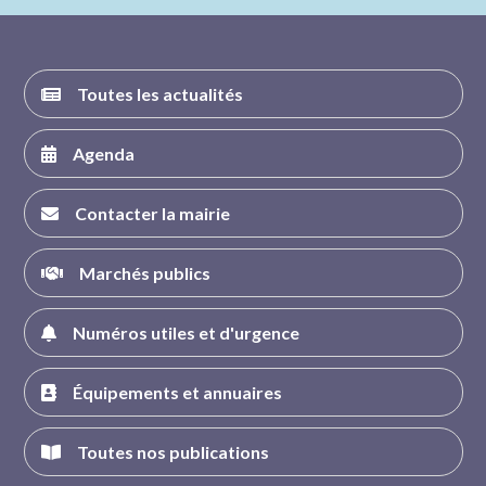
FACEBOOK
INSTAGRAM
TWITTER
YOUTUBE
Toutes les actualités
Agenda
Contacter la mairie
Marchés publics
Numéros utiles et d'urgence
Équipements et annuaires
Toutes nos publications