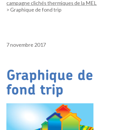
campagne clichés thermiques de la MEL
>
Graphique de fond trip
7 novembre 2017
Graphique de
fond trip