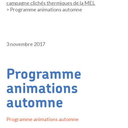
campagne clichés thermiques de la MEL
>
Programme animations automne
3 novembre 2017
Programme
animations
automne
Programme animations automne