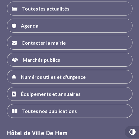
Toutes les actualités
Agenda
Contacter la mairie
Marchés publics
Numéros utiles et d'urgence
Équipements et annuaires
Toutes nos publications
Hôtel de Ville De Hem