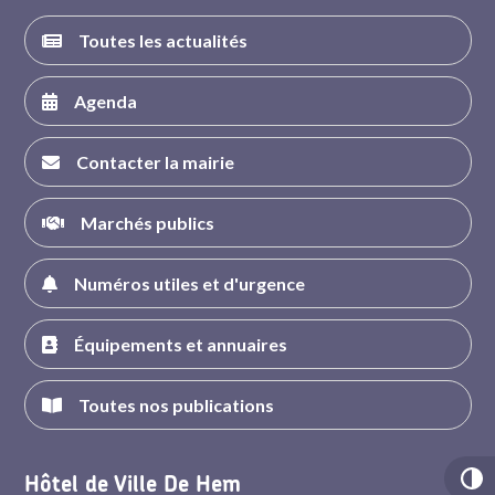
Toutes les actualités
Agenda
Contacter la mairie
Marchés publics
Numéros utiles et d'urgence
Équipements et annuaires
Toutes nos publications
Hôtel de Ville De Hem