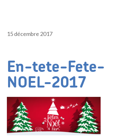
15 décembre 2017
En-tete-Fete-
NOEL-2017