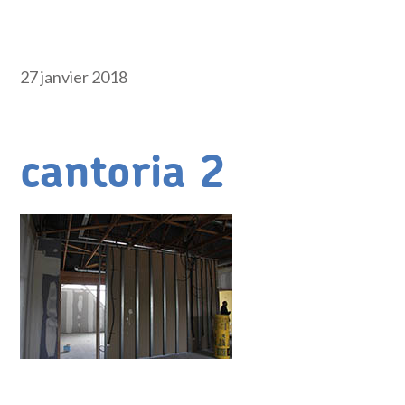
27 janvier 2018
cantoria 2