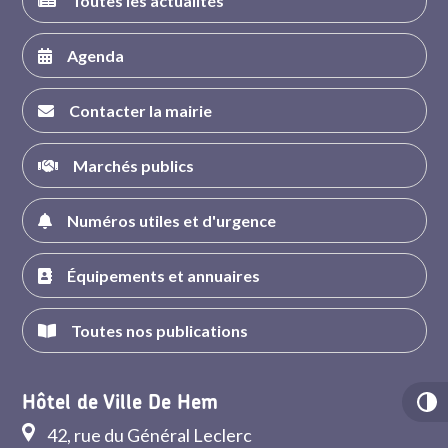
Toutes les actualités
Agenda
Contacter la mairie
Marchés publics
Numéros utiles et d'urgence
Équipements et annuaires
Toutes nos publications
Hôtel de Ville De Hem
42, rue du Général Leclerc