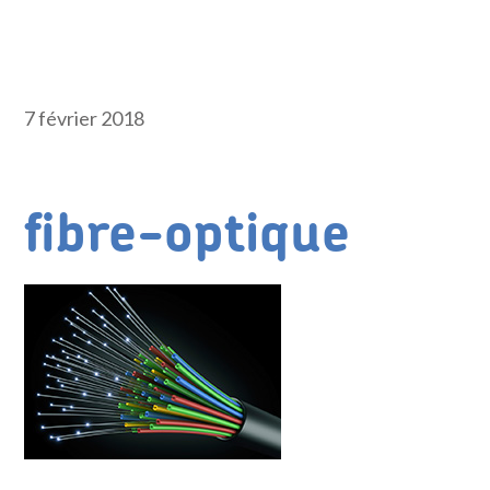
7 février 2018
fibre-optique