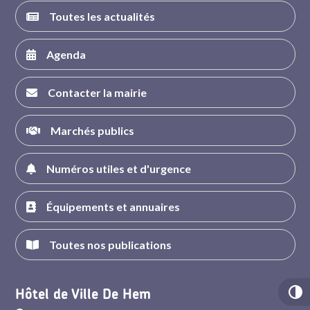
Toutes les actualités
Agenda
Contacter la mairie
Marchés publics
Numéros utiles et d'urgence
Équipements et annuaires
Toutes nos publications
Hôtel de Ville De Hem