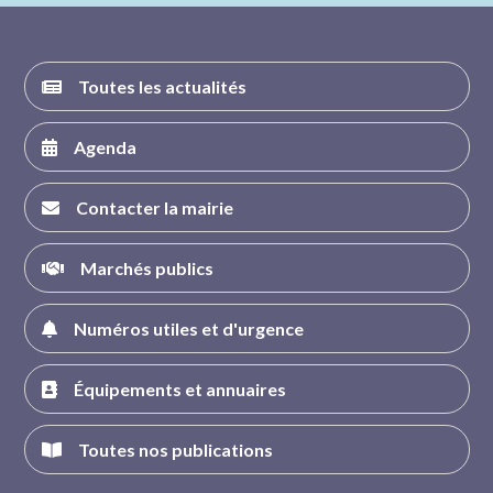
Toutes les actualités
Agenda
Contacter la mairie
Marchés publics
Numéros utiles et d'urgence
Équipements et annuaires
Toutes nos publications