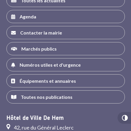
Toutes les actualités
Agenda
Contacter la mairie
Marchés publics
Numéros utiles et d'urgence
Équipements et annuaires
Toutes nos publications
Hôtel de Ville De Hem
42, rue du Général Leclerc