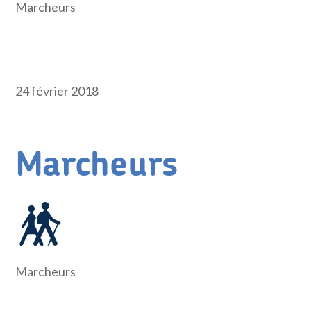
Marcheurs
24 février 2018
Marcheurs
Marcheurs