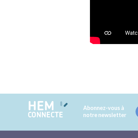
HEM
Abonnez-vous à
CONNECTE
notre newsletter