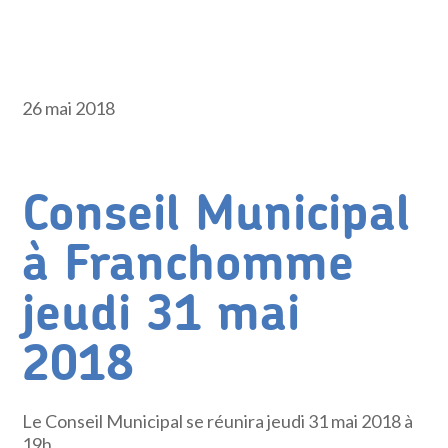
26 mai 2018
Conseil Municipal
à Franchomme
jeudi 31 mai
2018
Le Conseil Municipal se réunira jeudi 31 mai 2018 à
19h.