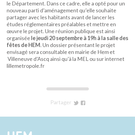
le Département. Dans ce cadre, elle a opté pour un
nouveau parti d’aménagement qu’elle souhaite
partager avec les habitants avant de lancer les
études réglementaires préalables et mettre en
œuvre le projet. Une réunion publique est ainsi
organisée
le jeudi 20 septembre à 19h à la salle des
fêtes de HEM
. Un dossier présentant le projet
envisagé sera consultable en mairie de Hem et
Villeneuve d’Ascq ainsi qu’à la MEL ou sur internet
lillemetropole.fr
Partager
sur
sur
Twitter
Facebook