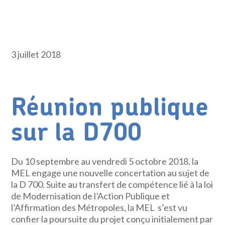
3 juillet 2018
Réunion publique
sur la D700
Du 10 septembre au vendredi 5 octobre 2018, la
MEL engage une nouvelle concertation au sujet de
la D 700. Suite au transfert de compétence lié à la loi
de Modernisation de l’Action Publique et
l’Affirmation des Métropoles, la MEL s’est vu
confier la poursuite du projet conçu initialement par