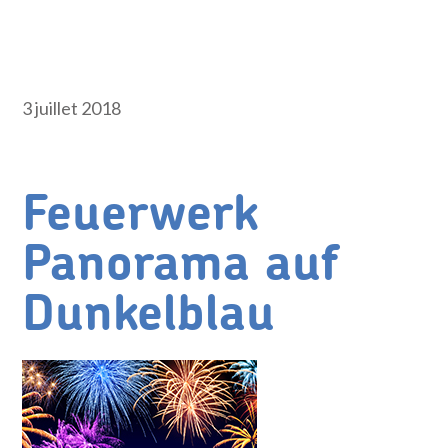
3 juillet 2018
Feuerwerk
Panorama auf
Dunkelblau