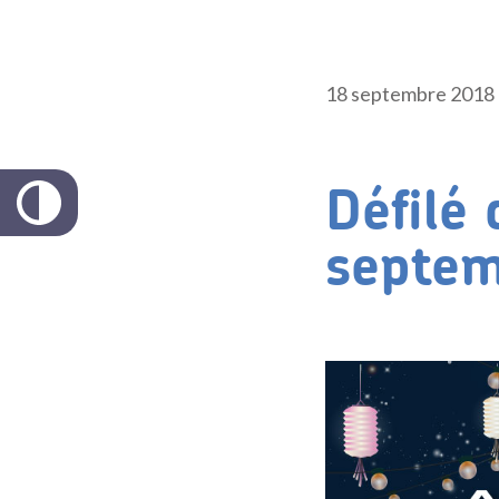
18 septembre 2018
Défilé 
septe