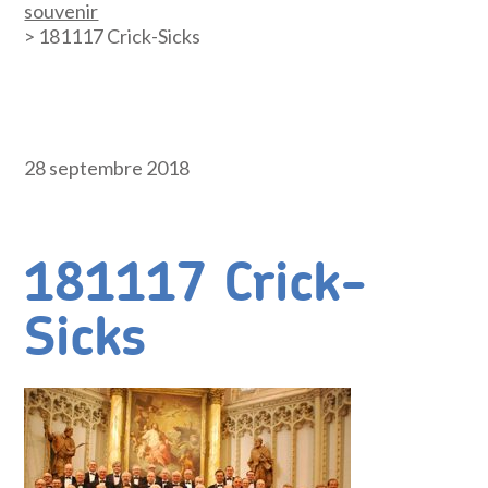
souvenir
>
181117 Crick-Sicks
28 septembre 2018
181117 Crick-
Sicks