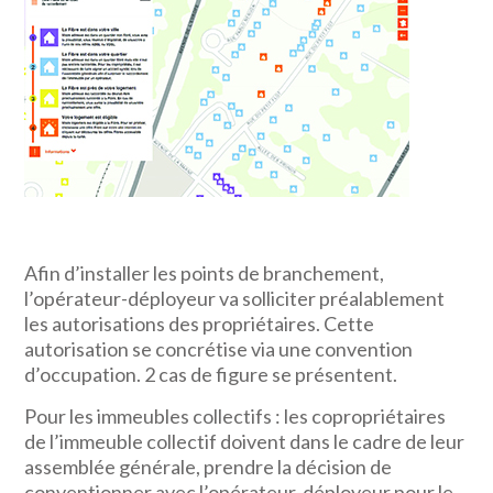
Afin d’installer les points de branchement,
l’opérateur-déployeur va solliciter préalablement
les autorisations des propriétaires. Cette
autorisation se concrétise via une convention
d’occupation. 2 cas de figure se présentent.
Pour les immeubles collectifs : les copropriétaires
de l’immeuble collectif doivent dans le cadre de leur
assemblée générale, prendre la décision de
conventionner avec l’opérateur-déployeur pour le