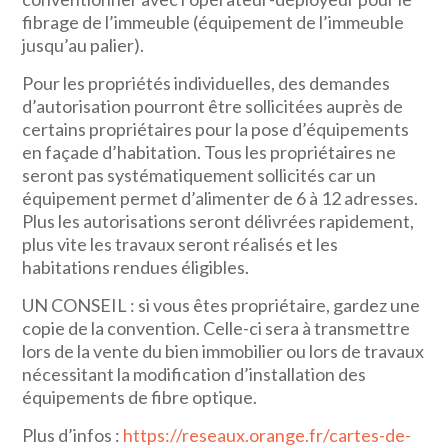
fibrage de l’immeuble (équipement de l’immeuble
jusqu’au palier).
Pour les propriétés individuelles, des demandes
d’autorisation pourront être sollicitées auprès de
certains propriétaires pour la pose d’équipements
en façade d’habitation. Tous les propriétaires ne
seront pas systématiquement sollicités car un
équipement permet d’alimenter de 6 à 12 adresses.
Plus les autorisations seront délivrées rapidement,
plus vite les travaux seront réalisés et les
habitations rendues éligibles.
UN CONSEIL : si vous êtes propriétaire, gardez une
copie de la convention. Celle-ci sera à transmettre
lors de la vente du bien immobilier ou lors de travaux
nécessitant la modification d’installation des
équipements de fibre optique.
Plus d’infos :
https://reseaux.orange.fr/cartes-de-