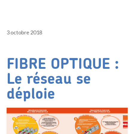
3 octobre 2018
FIBRE OPTIQUE :
Le réseau se
déploie