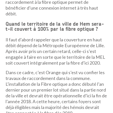
raccordement à la fibre optique permet de
bénéficier d’une connexion internet à très haut
débit.
Quand le territoire de la ville de Hem sera-
t-il couvert à 100% par la fibre optique ?
Il faut d’abord rappeler que la couverture en haut
débit dépend de la Métropole Européenne de Lille.
Après avoir pris un certain retard, celle-ci s’est
engagée à faire en sorte que le territoire de la MEL
soit couvert intégralement par la fibre d’ici 2020.
Dans ce cadre, c’est Orange qui s’est vu confier les
travaux de raccordement dans la commune.
L’installation de la Fibre optique a donc débuté l’an
dernier pour un premier lot situé dans la partie nord
de la ville et devrait être opérationnelle d’ici la fin de
l’année 2018. A cette heure, certains foyers sont
déjà éligibles mais la majorité des hémois devrait
être connectée à la fibre dès 2019.