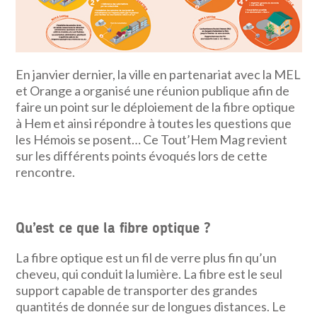
En janvier dernier, la ville en partenariat avec la MEL
et Orange a organisé une réunion publique afin de
faire un point sur le déploiement de la fibre optique
à Hem et ainsi répondre à toutes les questions que
les Hémois se posent… Ce Tout’Hem Mag revient
sur les différents points évoqués lors de cette
rencontre.
Qu’est ce que la fibre optique ?
La fibre optique est un fil de verre plus fin qu’un
cheveu, qui conduit la lumière. La fibre est le seul
support capable de transporter des grandes
quantités de donnée sur de longues distances. Le