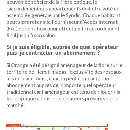
pouvoir bénéficier de la Fibre optique, le
raccordement des appartements doit être voté en
assemblée générale par le Syndic. Chaque habitant
peut alors retenir le Fournisseur d’Accès Internet
(FAI) de son choix pour effectuer le raccordement
final jusqu’à son salon.
Si je suis éligible, auprès de quel opérateur
puis-je contracter un abonnement ?
Si Orange a été désigné aménageur de la fibre sur le
territoire de Hem, il n’a pas l’exclusivité des réseaux
mis en place. Ainsi, chacun peut contracter un
abonnement auprès de n’importe quel opérateur
traditionnel car l’aménageur est tenu de « louer » la
fibre optique à tous les opérateurs présents sur le
marché.