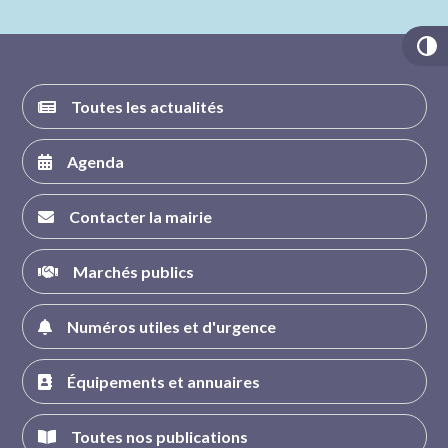
FACEBOOK
INSTAGRAM
TWITTER
YOUTUBE
Toutes les actualités
Agenda
Contacter la mairie
Marchés publics
Numéros utiles et d'urgence
Équipements et annuaires
Toutes nos publications