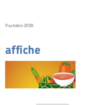
9 octobre 2018
affiche