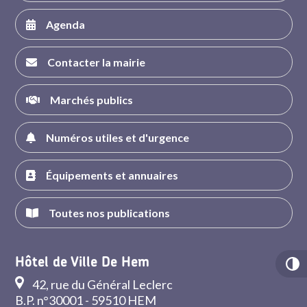
Agenda
Contacter la mairie
Marchés publics
Numéros utiles et d'urgence
Équipements et annuaires
Toutes nos publications
Hôtel de Ville De Hem
42, rue du Général Leclerc
B.P. n°30001 - 59510 HEM