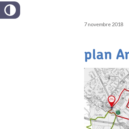
7 novembre 2018
plan A