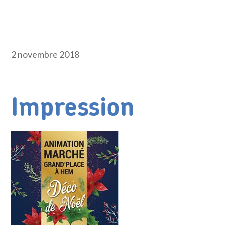
2 novembre 2018
Impression