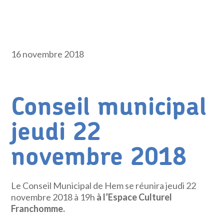
16 novembre 2018
Conseil municipal
jeudi 22
novembre 2018
Le Conseil Municipal de Hem se réunira jeudi 22
novembre 2018 à 19h
à l’Espace Culturel
Franchomme.