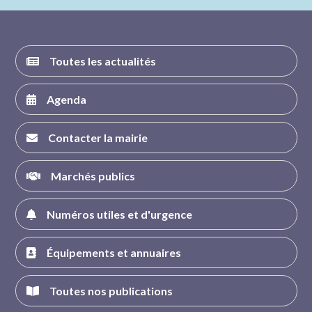
FACEBOOK
INSTAGRAM
TWITTER
YOUTUBE
Toutes les actualités
Agenda
Contacter la mairie
Marchés publics
Numéros utiles et d'urgence
Équipements et annuaires
Toutes nos publications