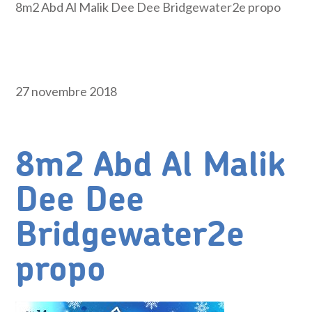
8m2 Abd Al Malik Dee Dee Bridgewater2e propo
27 novembre 2018
8m2 Abd Al Malik
Dee Dee
Bridgewater2e
propo