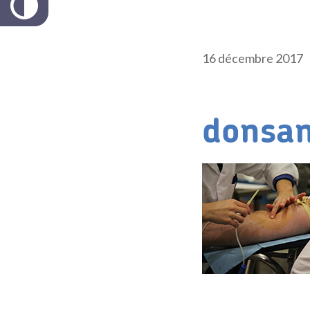
16 décembre 2017
donsan