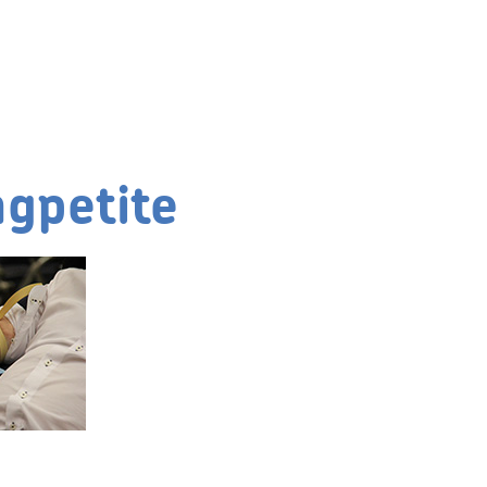
gpetite