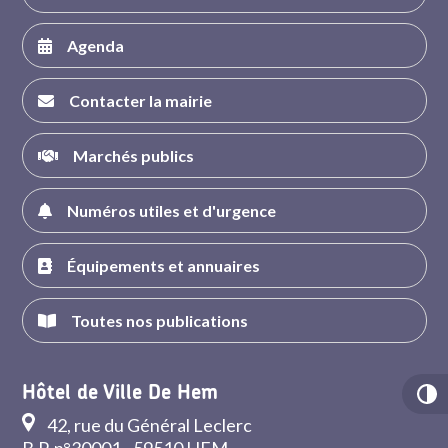
Agenda
Contacter la mairie
Marchés publics
Numéros utiles et d'urgence
Équipements et annuaires
Toutes nos publications
Hôtel de Ville De Hem
42, rue du Général Leclerc