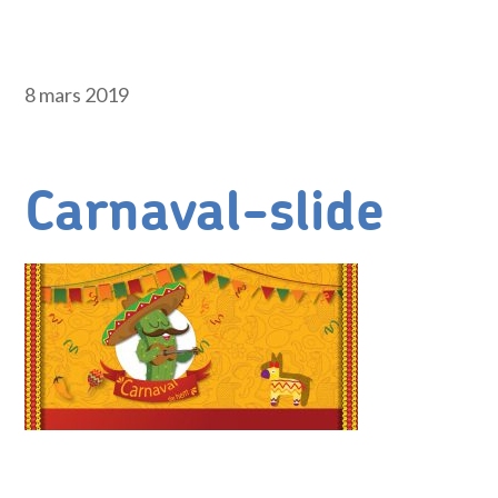
8 mars 2019
Carnaval-slide