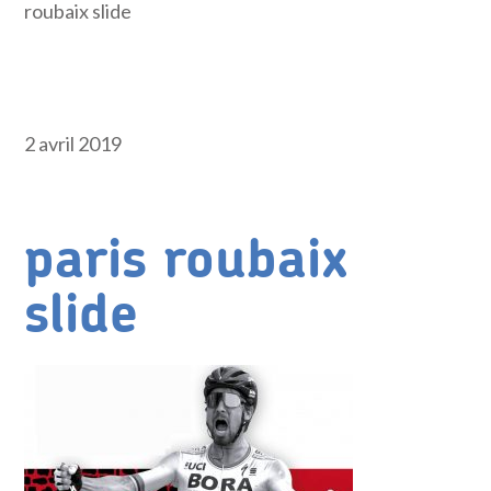
roubaix slide
2 avril 2019
paris roubaix
slide