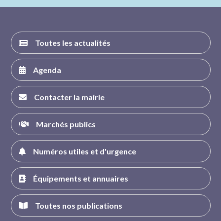
FACEBOOK
INSTAGRAM
TWITTER
YOUTUBE
Toutes les actualités
Agenda
Contacter la mairie
Marchés publics
Numéros utiles et d'urgence
Équipements et annuaires
Toutes nos publications