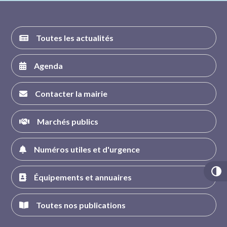
Toutes les actualités
Agenda
Contacter la mairie
Marchés publics
Numéros utiles et d'urgence
Équipements et annuaires
Toutes nos publications