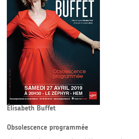
Élisabeth Buffet
Obsolescence programmée