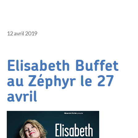
12 avril 2019
Elisabeth Buffet
au Zéphyr le 27
avril