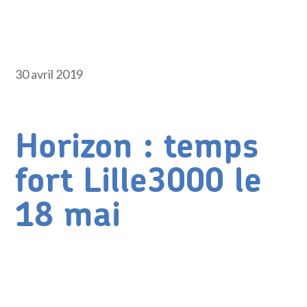
30 avril 2019
Horizon : temps
fort Lille3000 le
18 mai