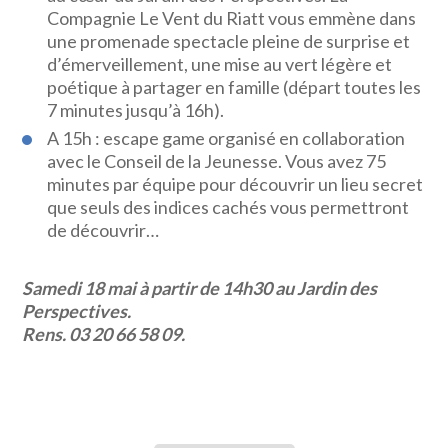
Compagnie Le Vent du Riatt vous emmène dans
une promenade spectacle pleine de surprise et
d’émerveillement, une mise au vert légère et
poétique à partager en famille (départ toutes les
7 minutes jusqu’à 16h).
A 15h : escape game organisé en collaboration
avec le Conseil de la Jeunesse. Vous avez 75
minutes par équipe pour découvrir un lieu secret
que seuls des indices cachés vous permettront
de découvrir…
Samedi 18 mai à partir de 14h30 au Jardin des
Perspectives.
Rens. 03 20 66 58 09.