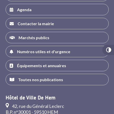
Agenda
Contacter la mairie
Marchés publics
Numéros utiles et d'urgence
Équipements et annuaires
Toutes nos publications
Hôtel de Ville De Hem
42, rue du Général Leclerc
B.P. n°30001 - 59510 HEM