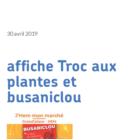
30 avril 2019
affiche Troc aux
plantes et
busaniclou