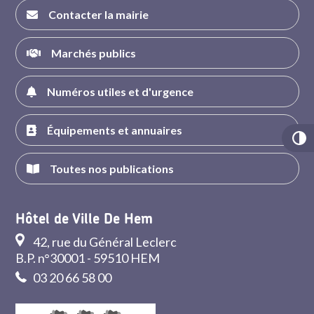
Contacter la mairie
Marchés publics
Numéros utiles et d'urgence
Équipements et annuaires
Toutes nos publications
Hôtel de Ville De Hem
42, rue du Général Leclerc
B.P. n°30001 - 59510 HEM
03 20 66 58 00