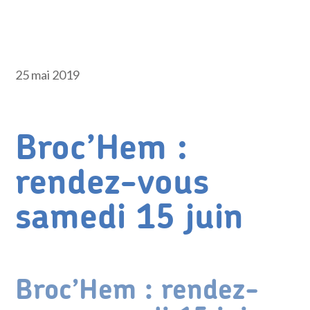
25 mai 2019
Broc’Hem :
rendez-vous
samedi 15 juin
Broc’Hem : rendez-