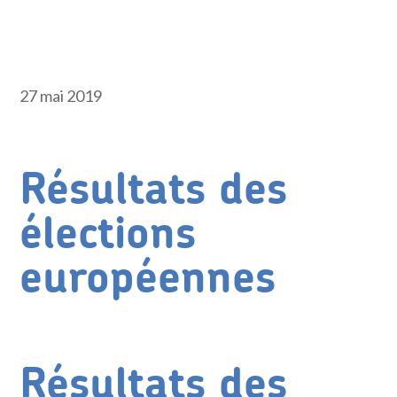
27 mai 2019
Résultats des
élections
européennes
Résultats des