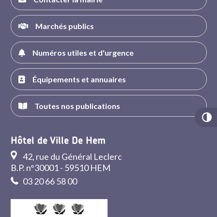
Marchés publics
Numéros utiles et d'urgence
Équipements et annuaires
Toutes nos publications
Hôtel de Ville De Hem
42, rue du Général Leclerc
B.P. n°30001 - 59510 HEM
03 20 66 58 00