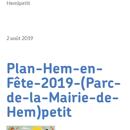
Hem)petit
2 août 2019
Plan-Hem-en-
Fête-2019-(Parc-
de-la-Mairie-de-
Hem)petit