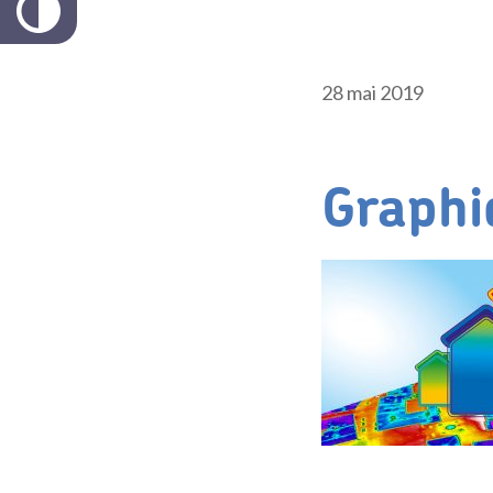
28 mai 2019
Graphi