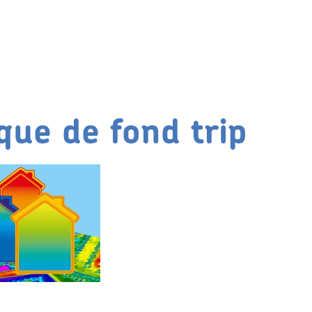
que de fond trip