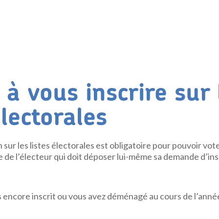
à vous inscrire sur 
électorales
 sur les listes électorales est obligatoire pour pouvoir vote
 de l’électeur qui doit déposer lui-même sa demande d’ins
s encore inscrit ou vous avez déménagé au cours de l’année