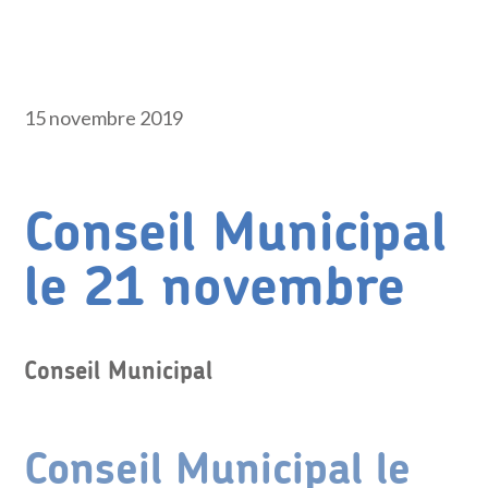
15 novembre 2019
Conseil Municipal
le 21 novembre
Conseil Municipal
Conseil Municipal le