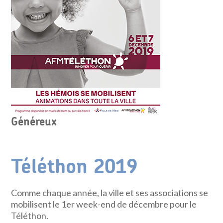
Généreux
Téléthon 2019
Comme chaque année, la ville et ses associations se
mobilisent le 1er week-end de décembre pour le
Téléthon.