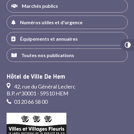
Marchés publics
Numéros utiles et d'urgence
Équipements et annuaires
Toutes nos publications
Hôtel de Ville De Hem
42, rue du Général Leclerc
B.P. n°30001 - 59510 HEM
03 20 66 58 00