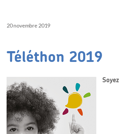
20 novembre 2019
Téléthon 2019
Soyez