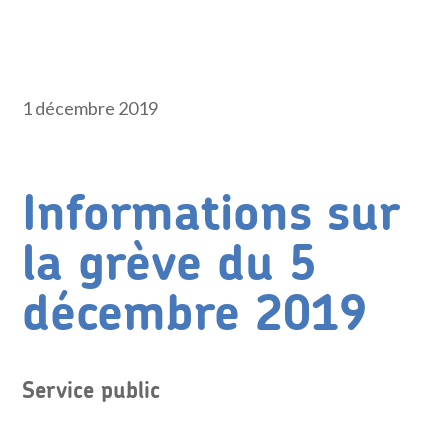
1 décembre 2019
Informations sur
la grève du 5
décembre 2019
Service public