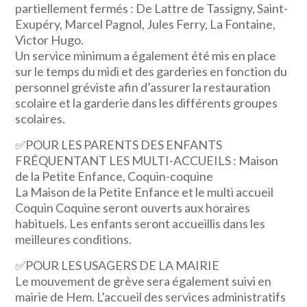
partiellement fermés : De Lattre de Tassigny, Saint-
Exupéry, Marcel Pagnol, Jules Ferry, La Fontaine,
Victor Hugo.
Un service minimum a également été mis en place
sur le temps du midi et des garderies en fonction du
personnel gréviste afin d’assurer la restauration
scolaire et la garderie dans les différents groupes
scolaires.
✅
POUR LES PARENTS DES ENFANTS
FRÉQUENTANT LES MULTI-ACCUEILS : Maison
de la Petite Enfance, Coquin-coquine
La Maison de la Petite Enfance et le multi accueil
Coquin Coquine seront ouverts aux horaires
habituels. Les enfants seront accueillis dans les
meilleures conditions.
✅
POUR LES USAGERS DE LA MAIRIE
Le mouvement de grève sera également suivi en
mairie de Hem. L’accueil des services administratifs