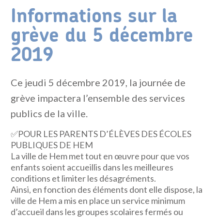
Informations sur la
grève du 5 décembre
2019
Ce jeudi 5 décembre 2019, la journée de
grève impactera l’ensemble des services
publics de la ville.
✅
POUR LES PARENTS D’ÉLÈVES DES ÉCOLES
PUBLIQUES DE HEM
La ville de Hem met tout en œuvre pour que vos
enfants soient accueillis dans les meilleures
conditions et limiter les désagréments.
Ainsi, en fonction des éléments dont elle dispose, la
ville de Hem a mis en place un service minimum
d’accueil dans les groupes scolaires fermés ou