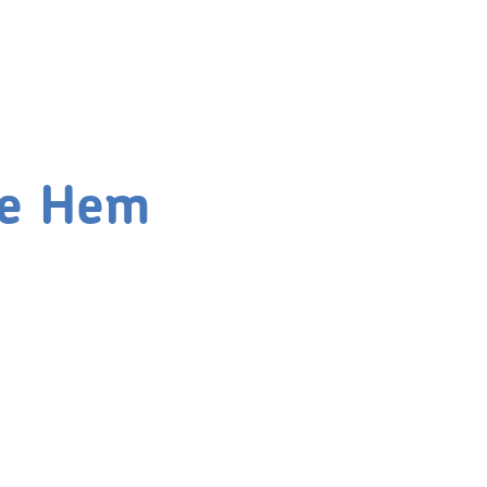
 de Hem