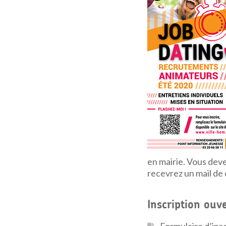
en mairie. Vous deve
recevrez un mail de
Inscription ouv