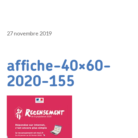
27 novembre 2019
affiche-40×60-
2020-155