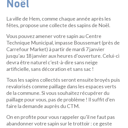
Noël
La ville de Hem, comme chaque année après les
fêtes, propose une collecte des sapins de Noël.
Vous pouvez amener votre sapin au Centre
Technique Municipal, impasse Boussemart (près de
Carrefour Market) à partir de mardi 7 janvier
jusqu’au 18 janvier aux heures d’ouverture. Celui-ci
devra être naturel c’est-à-dire sans neige
artificielle, sans décoration et sans sac !
Tous les sapins collectés seront ensuite broyés puis
revalorisés comme paillage dans les espaces verts
de
la commune. Si vous souhaitez récupérer du
paillage pour vous, pas de problème ! Il suffit d’en
faire la demande auprès du CTM.
On en profite pour vous rappeler qu’il ne faut pas
abandonner votre sapin sur le trottoir : ce geste