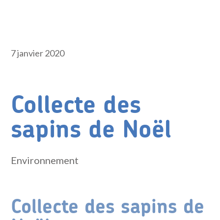
7 janvier 2020
Collecte des
sapins de Noël
Environnement
Collecte des sapins de