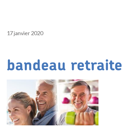
17 janvier 2020
bandeau retraite