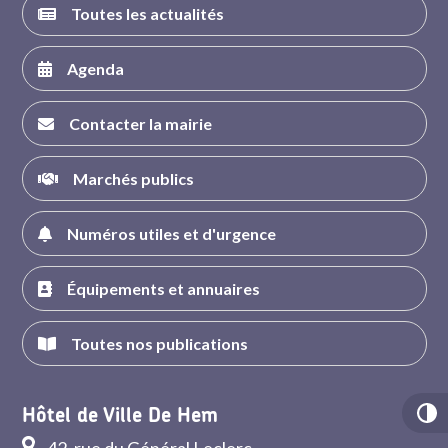
Toutes les actualités
Agenda
Contacter la mairie
Marchés publics
Numéros utiles et d'urgence
Équipements et annuaires
Toutes nos publications
Hôtel de Ville De Hem