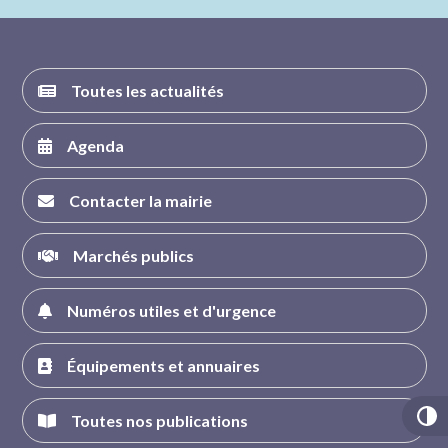
FACEBOOK
INSTAGRAM
TWITTER
YOUTUBE
Toutes les actualités
Agenda
Contacter la mairie
Marchés publics
Numéros utiles et d'urgence
Équipements et annuaires
Toutes nos publications