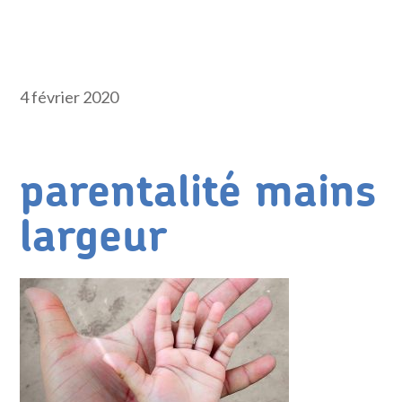
4 février 2020
parentalité mains
largeur