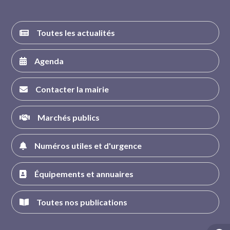
Toutes les actualités
Agenda
Contacter la mairie
Marchés publics
Numéros utiles et d'urgence
Équipements et annuaires
Toutes nos publications