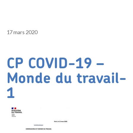
17 mars 2020
CP COVID-19 –
Monde du travail-
1